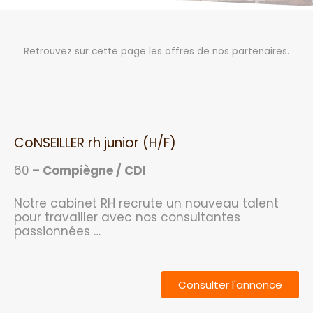
Retrouvez sur cette page les offres de nos partenaires.
CoNSEILLER rh junior (H/F)
60
– Compiègne / CDI
Notre cabinet RH recrute un nouveau talent
pour travailler avec nos consultantes
passionnées …
Consulter l'annonce