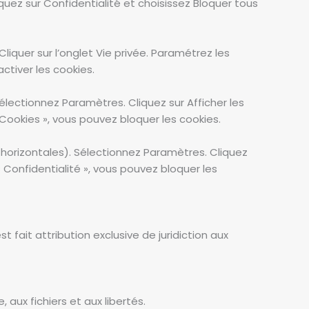
quez sur Confidentialité et choisissez Bloquer tous
 Cliquer sur l’onglet Vie privée. Paramétrez les
ctiver les cookies.
lectionnez Paramètres. Cliquez sur Afficher les
Cookies », vous pouvez bloquer les cookies.
 horizontales). Sélectionnez Paramètres. Cliquez
« Confidentialité », vous pouvez bloquer les
st fait attribution exclusive de juridiction aux
 aux fichiers et aux libertés.