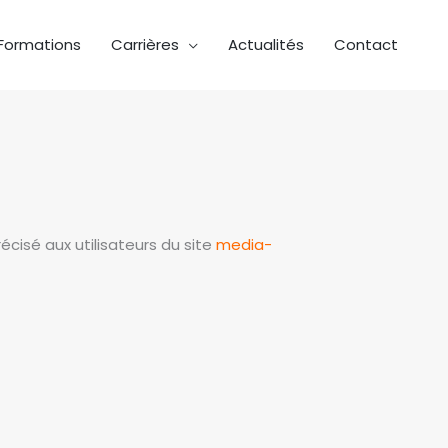
Formations
Carrières
Actualités
Contact
récisé aux utilisateurs du site
media-