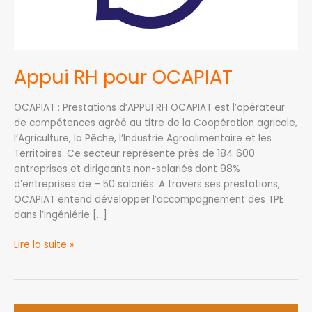
Appui RH pour OCAPIAT
OCAPIAT : Prestations d’APPUI RH OCAPIAT est l’opérateur
de compétences agréé au titre de la Coopération agricole,
l’Agriculture, la Pêche, l’Industrie Agroalimentaire et les
Territoires. Ce secteur représente près de 184 600
entreprises et dirigeants non-salariés dont 98%
d’entreprises de – 50 salariés. A travers ses prestations,
OCAPIAT entend développer l’accompagnement des TPE
dans l’ingéniérie […]
Lire la suite »
Ateliers